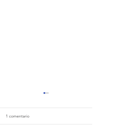
1 comentario