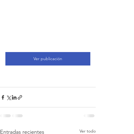
Ver publicación
Ver todo
Entradas recientes