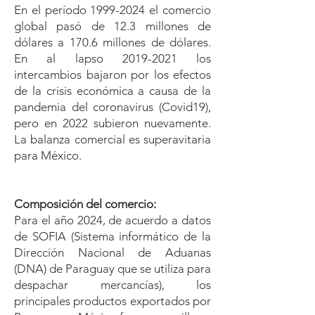
En el período
1999-2024
el comercio
global pasó de 12.3 millones de
dólares a 170.6 millones de dólares.
En al lapso
2019-2021
los
intercambios bajaron por los efectos
de la crisis económica a causa de la
pandemia del coronavirus (Covid19),
pero en 2022 subieron nuevamente.
La balanza comercial es superavitaria
para México.
Composición del comercio:
Para el año 2024, de acuerdo a datos
de SOFIA (Sistema informático de la
Dirección Nacional de Aduanas
(DNA) de Paraguay que se utiliza para
despachar mercancías), los
principales productos exportados por