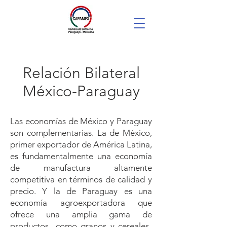
Relación Bilateral
México-Paraguay
Las economías de México y Paraguay
son complementarias. La de México,
primer exportador de América Latina,
es fundamentalmente una economía
de manufactura altamente
competitiva en términos de calidad y
precio. Y la de Paraguay es una
economía agroexportadora que
ofrece una amplia gama de
productos -como granos y cereales-