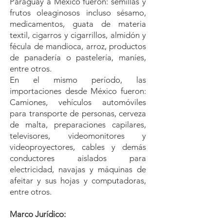
Paraguay a México fueron: semillas y
frutos oleaginosos incluso sésamo,
medicamentos, guata de materia
textil, cigarros y cigarrillos, almidón y
fécula de mandioca, arroz, productos
de panadería o pastelería, maníes,
entre otros.
En el mismo período, las
importaciones desde México fueron:
Camiones, vehículos automóviles
para transporte de personas, cerveza
de malta, preparaciones capilares,
televisores, videomonitores y
videoproyectores, cables y demás
conductores aislados para
electricidad, navajas y máquinas de
afeitar y sus hojas y computadoras,
entre otros.
Marco Jurídico: