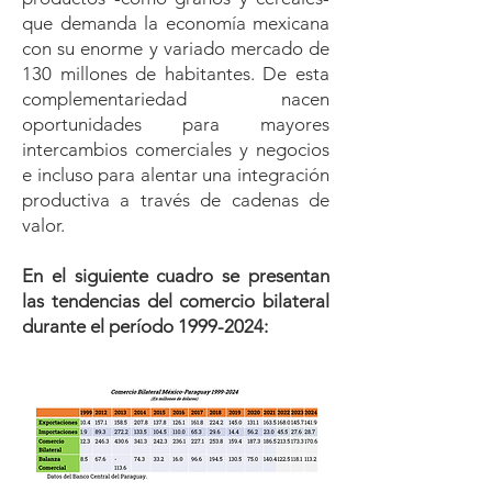
que demanda la economía mexicana
con su enorme y variado mercado de
130 millones de habitantes. De esta
complementariedad nacen
oportunidades para mayores
intercambios comerciales y negocios
e incluso para alentar una integración
productiva a través de cadenas de
valor.
En el siguiente cuadro se presentan
las tendencias del comercio bilateral
durante el período
1999-2024
: