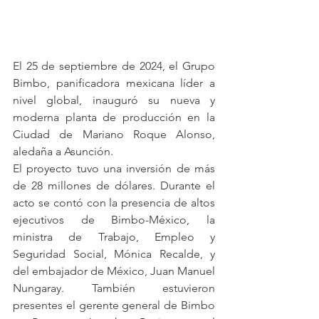
El 25 de septiembre de 2024, el Grupo 
Bimbo, panificadora mexicana líder a 
nivel global, inauguró su nueva y 
moderna planta de producción en la 
Ciudad de Mariano Roque Alonso, 
aledaña a Asunción.
El proyecto tuvo una inversión de más 
de 28 millones de dólares. Durante el 
acto se contó con la presencia de altos 
ejecutivos de Bimbo-México, la 
ministra de Trabajo, Empleo y 
Seguridad Social, Mónica Recalde, y 
del embajador de México, Juan Manuel 
Nungaray. También estuvieron 
presentes el gerente general de Bimbo 